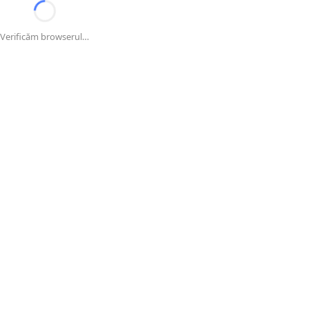
Verificăm browserul…