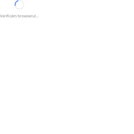
Verificăm browserul…