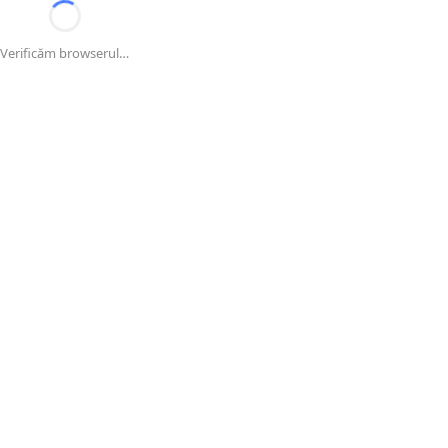
Verificăm browserul…