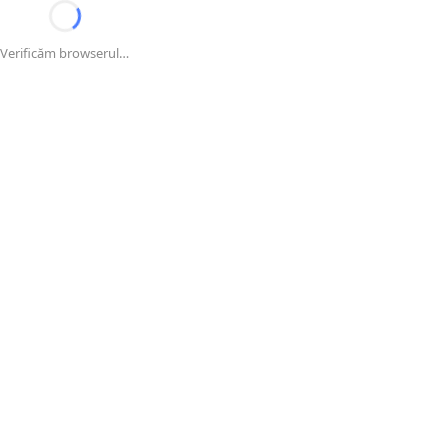
Verificăm browserul…