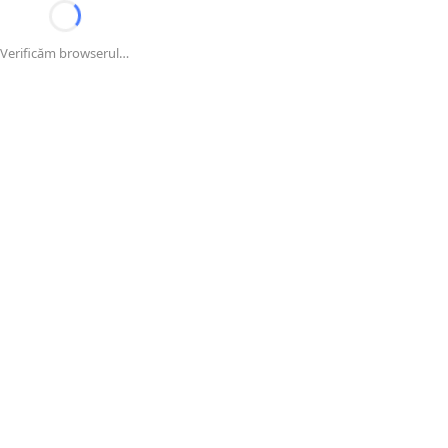
Verificăm browserul…