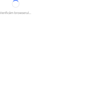
Verificăm browserul…